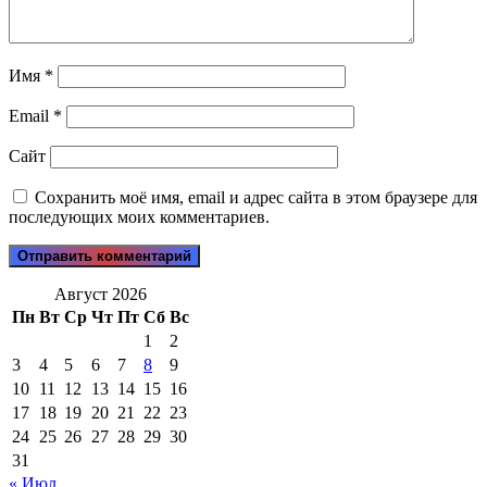
Имя
*
Email
*
Сайт
Сохранить моё имя, email и адрес сайта в этом браузере для
последующих моих комментариев.
Август 2026
Пн
Вт
Ср
Чт
Пт
Сб
Вс
1
2
3
4
5
6
7
8
9
10
11
12
13
14
15
16
17
18
19
20
21
22
23
24
25
26
27
28
29
30
31
« Июл