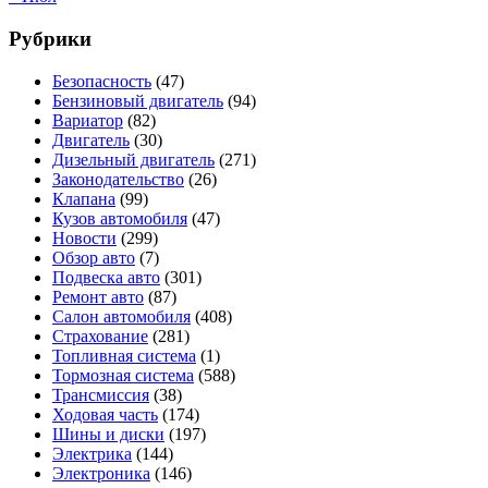
Рубрики
Безопасность
(47)
Бензиновый двигатель
(94)
Вариатор
(82)
Двигатель
(30)
Дизельный двигатель
(271)
Законодательство
(26)
Клапана
(99)
Кузов автомобиля
(47)
Новости
(299)
Обзор авто
(7)
Подвеска авто
(301)
Ремонт авто
(87)
Салон автомобиля
(408)
Страхование
(281)
Топливная система
(1)
Тормозная система
(588)
Трансмиссия
(38)
Ходовая часть
(174)
Шины и диски
(197)
Электрика
(144)
Электроника
(146)