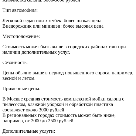
Тип автомобиля:
Легковой седан или хэтчбек: более низкая цена
Внедорожник или минивэн: более высокая цена
Местоположение:
Стоимость может быть выше в городских районах или при
наличии дополнительных услуг.
Сезонность:
Цены обычно выше в период повышенного спроса, например,
весной и летом.
Примерные цены:
В Москве средняя стоимость комплексной мойки салона с
пылесосом, влажной уборкой и обработкой пластика
составляет около 3000 рублей.
В региональных городах стоимость может быть ниже,
например, от 2000 до 2500 рублей.
Дополнительные услуги: