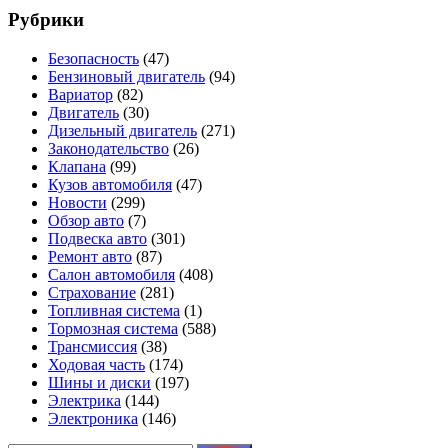
Рубрики
Безопасность
(47)
Бензиновый двигатель
(94)
Вариатор
(82)
Двигатель
(30)
Дизельный двигатель
(271)
Законодательство
(26)
Клапана
(99)
Кузов автомобиля
(47)
Новости
(299)
Обзор авто
(7)
Подвеска авто
(301)
Ремонт авто
(87)
Салон автомобиля
(408)
Страхование
(281)
Топливная система
(1)
Тормозная система
(588)
Трансмиссия
(38)
Ходовая часть
(174)
Шины и диски
(197)
Электрика
(144)
Электроника
(146)