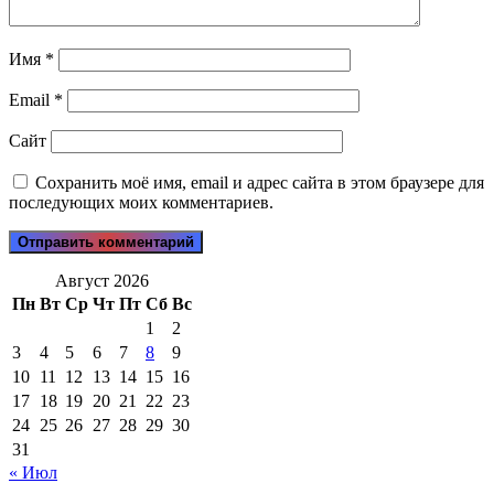
Имя
*
Email
*
Сайт
Сохранить моё имя, email и адрес сайта в этом браузере для
последующих моих комментариев.
Август 2026
Пн
Вт
Ср
Чт
Пт
Сб
Вс
1
2
3
4
5
6
7
8
9
10
11
12
13
14
15
16
17
18
19
20
21
22
23
24
25
26
27
28
29
30
31
« Июл