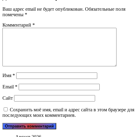
Ваш адрес email не будет опубликован.
Обязательные поля
помечены
*
Комментарий
*
Имя
*
Email
*
Сайт
Сохранить моё имя, email и адрес сайта в этом браузере для
последующих моих комментариев.
Август 2026