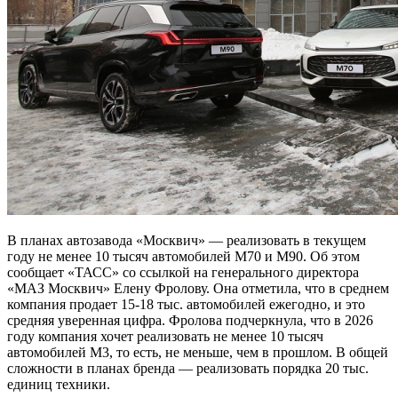
В планах автозавода «Москвич» — реализовать в текущем
году не менее 10 тысяч автомобилей М70 и М90. Об этом
сообщает «ТАСС» со ссылкой на генерального директора
«МАЗ Москвич» Елену Фролову. Она отметила, что в среднем
компания продает 15-18 тыс. автомобилей ежегодно, и это
средняя уверенная цифра. Фролова подчеркнула, что в 2026
году компания хочет реализовать не менее 10 тысяч
автомобилей М3, то есть, не меньше, чем в прошлом. В общей
сложности в планах бренда — реализовать порядка 20 тыс.
единиц техники.