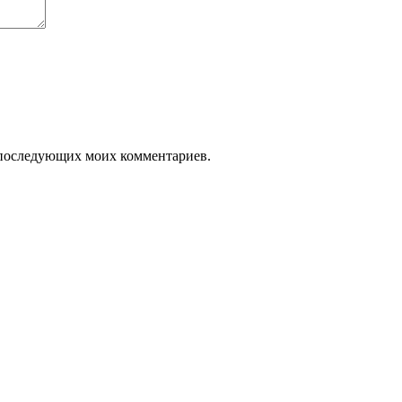
ля последующих моих комментариев.