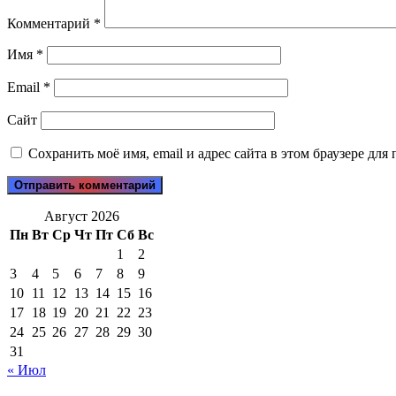
Комментарий
*
Имя
*
Email
*
Сайт
Сохранить моё имя, email и адрес сайта в этом браузере д
Август 2026
Пн
Вт
Ср
Чт
Пт
Сб
Вс
1
2
3
4
5
6
7
8
9
10
11
12
13
14
15
16
17
18
19
20
21
22
23
24
25
26
27
28
29
30
31
« Июл