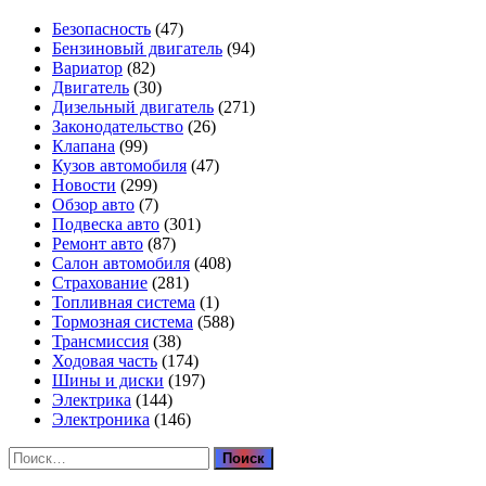
Безопасность
(47)
Бензиновый двигатель
(94)
Вариатор
(82)
Двигатель
(30)
Дизельный двигатель
(271)
Законодательство
(26)
Клапана
(99)
Кузов автомобиля
(47)
Новости
(299)
Обзор авто
(7)
Подвеска авто
(301)
Ремонт авто
(87)
Салон автомобиля
(408)
Страхование
(281)
Топливная система
(1)
Тормозная система
(588)
Трансмиссия
(38)
Ходовая часть
(174)
Шины и диски
(197)
Электрика
(144)
Электроника
(146)
Найти: