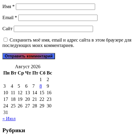
Имя
*
Email
*
Сайт
Сохранить моё имя, email и адрес сайта в этом браузере для
последующих моих комментариев.
Август 2026
Пн
Вт
Ср
Чт
Пт
Сб
Вс
1
2
3
4
5
6
7
8
9
10
11
12
13
14
15
16
17
18
19
20
21
22
23
24
25
26
27
28
29
30
31
« Июл
Рубрики