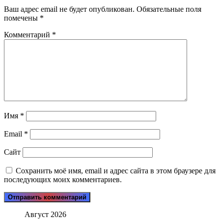
Ваш адрес email не будет опубликован.
Обязательные поля
помечены
*
Комментарий
*
Имя
*
Email
*
Сайт
Сохранить моё имя, email и адрес сайта в этом браузере для
последующих моих комментариев.
Август 2026