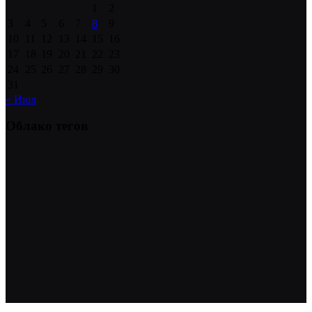
1
2
3
4
5
6
7
8
9
10
11
12
13
14
15
16
17
18
19
20
21
22
23
24
25
26
27
28
29
30
31
« Июл
Облако тегов